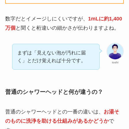
数字だとイメージしにくいですが、
1mLに約1,400
万個
と聞くと桁違いの細かさが伝わりますよね。
まずは「見えない泡が汚れに届
く」とだけ覚えれば十分です。
toshi
普通のシャワーヘッドと何が違うの？
普通のシャワーヘッドとの一番の違いは、
お湯そ
のものに洗浄を助ける仕組みがあるかどうか
で