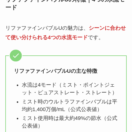
ード
リファファインバブルUの魅力は、
シーンに合わせ
て使い分けられる4つの水流モード
です。
リファファインバブルUの主な特徴
水流は4モード（ミスト・ポイントジェ
ット・ピュアストレート・ストレート）
ミスト時のウルトラファインバブルは平
均約1,400万個/mL（公式公表値）
ミスト使用時は最大約49%の節水（公式
公表値）