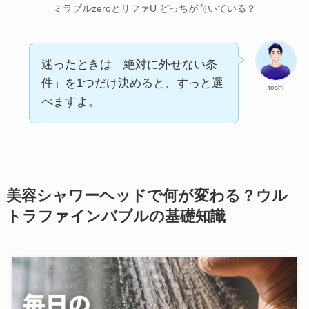
ミラブルzeroとリファU どっちが向いている？
迷ったときは「絶対に外せない条
件」を1つだけ決めると、すっと選
toshi
べますよ。
美容シャワーヘッドで何が変わる？ウル
トラファインバブルの基礎知識