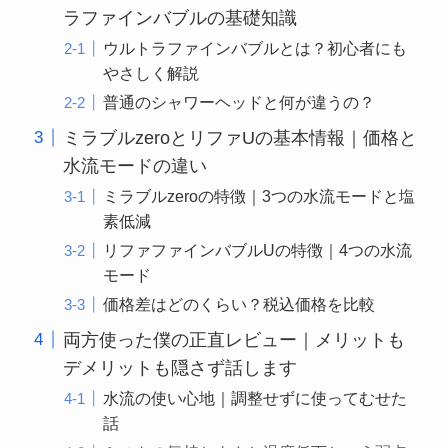
ラファインバブルの基礎知識
ウルトラファインバブルとは？初心者にも
やさしく解説
普通のシャワーヘッドと何が違うの？
ミラブルzeroとリファUの基本情報｜価格と
水流モードの違い
ミラブルzeroの特徴｜3つの水流モードと塩
素低減
リファファインバブルUの特徴｜4つの水流
モード
価格差はどのくらい？税込価格を比較
両方使った僕の正直レビュー｜メリットも
デメリットも隠さず話します
水流の使い心地｜調整せずに使ってむせた
話