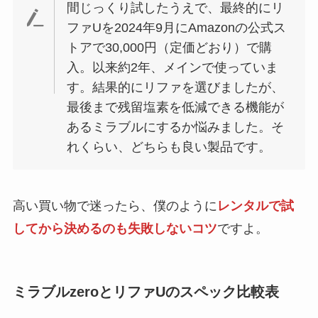
間じっくり試したうえで、最終的にリ
ファUを2024年9月にAmazonの公式ス
トアで30,000円（定価どおり）で購
入。以来約2年、メインで使っていま
す。結果的にリファを選びましたが、
最後まで残留塩素を低減できる機能が
あるミラブルにするか悩みました。そ
れくらい、どちらも良い製品です。
高い買い物で迷ったら、僕のように
レンタルで試
してから決めるのも失敗しないコツ
ですよ。
ミラブルzeroとリファUのスペック比較表