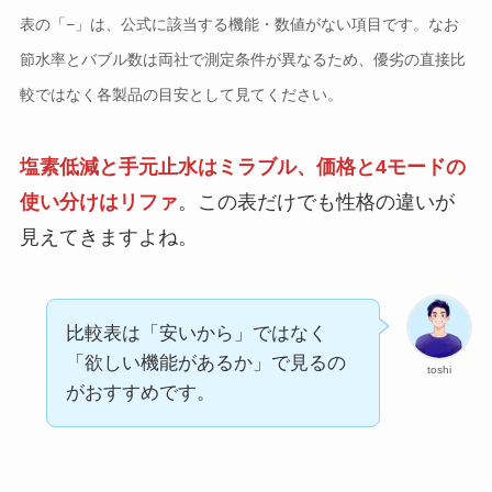
表の「−」は、公式に該当する機能・数値がない項目です。なお
節水率とバブル数は両社で測定条件が異なるため、優劣の直接比
較ではなく各製品の目安として見てください。
塩素低減と手元止水はミラブル、価格と4モードの
使い分けはリファ
。この表だけでも性格の違いが
見えてきますよね。
比較表は「安いから」ではなく
「欲しい機能があるか」で見るの
toshi
がおすすめです。