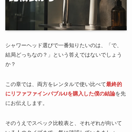
シャワーヘッド選びで一番知りたいのは、「で、
結局どっちなの？」という答えではないでしょう
か？
この章では、両方をレンタルで使い比べて
最終的
にリファファインバブルUを購入した僕の結論
を先
にお伝えします。
そのうえでスペック比較表と、それぞれが向いて