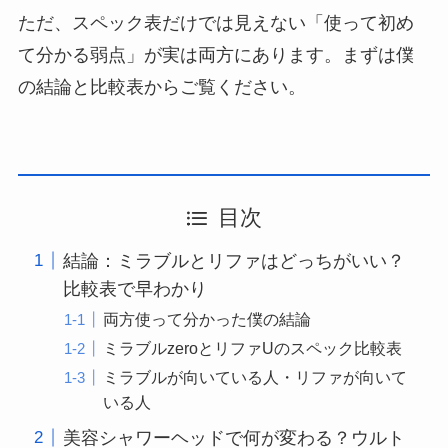
ただ、スペック表だけでは見えない「使って初め
て分かる弱点」が実は両方にあります。まずは僕
の結論と比較表からご覧ください。
目次
結論：ミラブルとリファはどっちがいい？
比較表で早わかり
両方使って分かった僕の結論
ミラブルzeroとリファUのスペック比較表
ミラブルが向いている人・リファが向いて
いる人
美容シャワーヘッドで何が変わる？ウルト