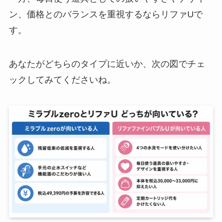
ン、価格とのバランスを重視するならリファUで
す。
あなたがどちらのタイプに近いか、次の図でチェ
ックしてみてくださいね。