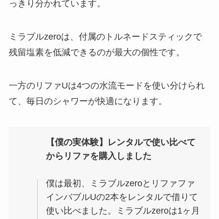
っきり分かれています。
ミラブルzeroは、付属のトルネードスティックで
残留塩素を低減できるのが最大の個性です。
一方のリファUは4つの水流モードを使い分けられ
て、毎日のシャワーが快適になります。
【僕の実体験】レンタルで使い比べて
からリファを購入しました
僕は最初、ミラブルzeroとリファファ
インバブルUの2本をレンタルで借りて
使い比べました。ミラブルzeroは1ヶ月