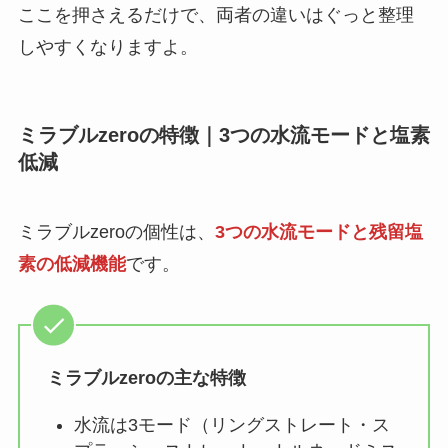
ここを押さえるだけで、両者の違いはぐっと整理
しやすくなりますよ。
ミラブルzeroの特徴｜3つの水流モードと塩素
低減
ミラブルzeroの個性は、
3つの水流モードと残留塩
素の低減機能
です。
ミラブルzeroの主な特徴
水流は3モード（リングストレート・ス