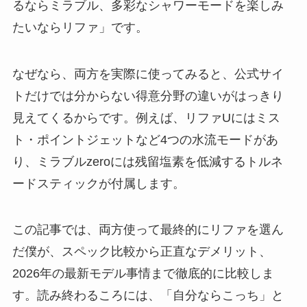
るならミラブル、多彩なシャワーモードを楽しみ
たいならリファ」です。
なぜなら、両方を実際に使ってみると、公式サイ
トだけでは分からない得意分野の違いがはっきり
見えてくるからです。例えば、リファUにはミス
ト・ポイントジェットなど4つの水流モードがあ
り、ミラブルzeroには残留塩素を低減するトルネ
ードスティックが付属します。
この記事では、両方使って最終的にリファを選ん
だ僕が、スペック比較から正直なデメリット、
2026年の最新モデル事情まで徹底的に比較しま
す。読み終わるころには、「自分ならこっち」と