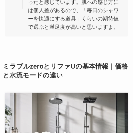
ったと感じています。肌への感じ方に
は個人差があるので、「毎日のシャワ
ーを快適にする道具」くらいの期待値
で選ぶと満足度が高いと思いますよ。
ミラブルzeroとリファUの基本情報｜価格
と水流モードの違い