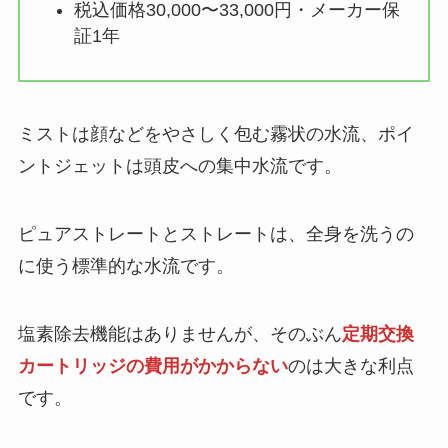
税込価格30,000〜33,000円・メーカー保
証1年
ミストは顔などをやさしく包む霧状の水流、ポイ
ントジェットは頭皮への集中水流です。
ピュアストレートとストレートは、全身を洗うの
に使う標準的な水流です。
塩素除去機能はありませんが、そのぶん
定期交換
カートリッジの費用がかからない
のは大きな利点
です。