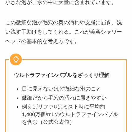
小さな泡が、水の中に大量に含まれています。
この微細な泡が毛穴の奥の汚れや皮脂に届き、洗
い流す手助けをしてくれる。これが美容シャワー
ヘッドの基本的な考え方です。
ウルトラファインバブルをざっくり理解
目に見えないほど微細な泡のこと
微細だから毛穴の汚れに届きやすい
例えばリファUはミスト時に平均約
1,400万個/mLのウルトラファインバブル
を含む（公式公表値）