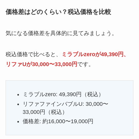
価格差はどのくらい？税込価格を比較
気になる価格差を具体的に見てみましょう。
税込価格で比べると、
ミラブルzeroが49,390円、
リファUが30,000〜33,000円
です。
ミラブルzero: 49,390円（税込）
リファファインバブルU: 30,000〜
33,000円（税込）
価格差: 約16,000〜19,000円