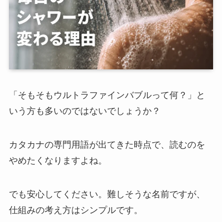
「そもそもウルトラファインバブルって何？」と
いう方も多いのではないでしょうか？
カタカナの専門用語が出てきた時点で、読むのを
やめたくなりますよね。
でも安心してください。難しそうな名前ですが、
仕組みの考え方はシンプルです。