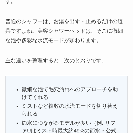
す。
普通のシャワーは、お湯を出す・止めるだけの道
具ですよね。美容シャワーヘッドは、そこに微細
な泡や多彩な水流モードが加わります。
主な違いを整理すると、次のとおりです。
微細な泡で毛穴汚れへのアプローチを助
けてくれる
ミストなど複数の水流モードを切り替え
られる
節水につながるモデルが多い（例: リフ
ァUはミスト時最大約49%の節水・公式