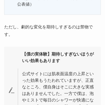
公表値）
ただし、劇的な変化を期待しすぎるのは禁物で
す。
【僕の実体験】期待しすぎないほうが
いい効果もあります
公式サイトには肌表面温度の上昇とい
った効果もうたわれていますが、正直
なところ、僕自身はそこに大きな実感
はありませんでした。一方で僕は、泡
やミストで毎日のシャワーが快適にな