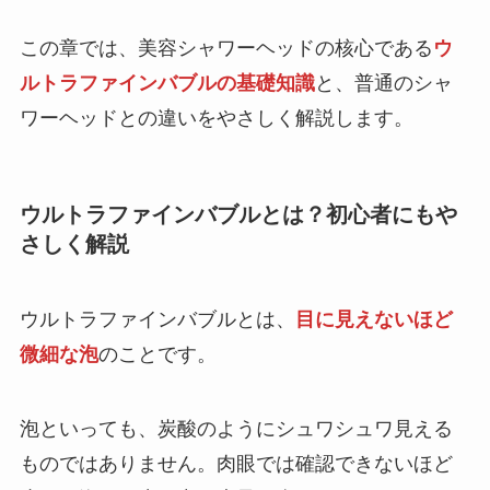
この章では、美容シャワーヘッドの核心である
ウ
ルトラファインバブルの基礎知識
と、普通のシャ
ワーヘッドとの違いをやさしく解説します。
ウルトラファインバブルとは？初心者にもや
さしく解説
ウルトラファインバブルとは、
目に見えないほど
微細な泡
のことです。
泡といっても、炭酸のようにシュワシュワ見える
ものではありません。肉眼では確認できないほど