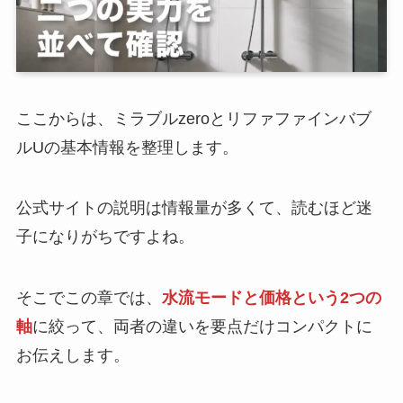
ここからは、ミラブルzeroとリファファインバブ
ルUの基本情報を整理します。
公式サイトの説明は情報量が多くて、読むほど迷
子になりがちですよね。
そこでこの章では、
水流モードと価格という2つの
軸
に絞って、両者の違いを要点だけコンパクトに
お伝えします。