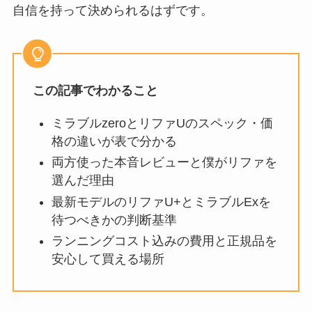
自信を持って決められるはずです。
この記事でわかること
ミラブルzeroとリファUのスペック・価
格の違いが表で分かる
両方使った本音レビューと僕がリファを
選んだ理由
最新モデルのリファU+とミラブルExを
待つべきかの判断基準
ランニングコスト込みの費用と正規品を
安心して買える場所