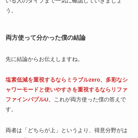
いる人のタイプまで一気に確認していきましょ
う。
両方使って分かった僕の結論
先に結論からお伝えしますね。
塩素低減を重視するならミラブルzero、多彩なシ
ャワーモードと使いやすさを重視するならリファ
ファインバブルU
。これが両方使った僕の答えで
す。
両者は「どちらが上」というより、得意分野がは