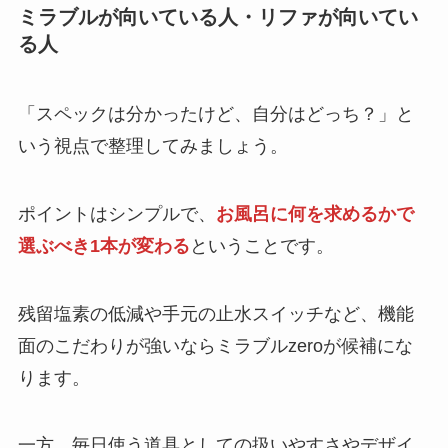
ミラブルが向いている人・リファが向いてい
る人
「スペックは分かったけど、自分はどっち？」と
いう視点で整理してみましょう。
ポイントはシンプルで、
お風呂に何を求めるかで
選ぶべき1本が変わる
ということです。
残留塩素の低減や手元の止水スイッチなど、機能
面のこだわりが強いならミラブルzeroが候補にな
ります。
一方、毎日使う道具としての扱いやすさやデザイ