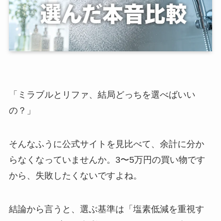
「ミラブルとリファ、結局どっちを選べばいい
の？」
そんなふうに公式サイトを見比べて、余計に分か
らなくなっていませんか。3〜5万円の買い物です
から、失敗したくないですよね。
結論から言うと、選ぶ基準は「塩素低減を重視す